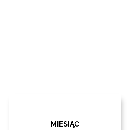
MIESIĄC