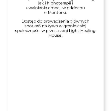
jak i hipnoterapii i
uwalniania emocji w oddechu
u Mentorki.
Dostęp do prowadzenia głównych
spotkań na żywo w gronie całej
społeczności w przestrzeni Light Healing
House.