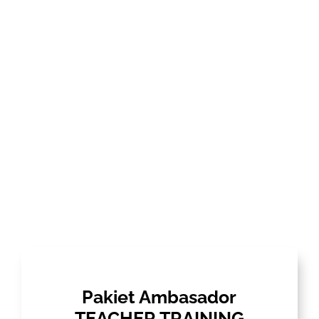
Pakiet Ambasador
TEACHER TRAINING